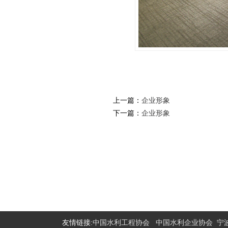
上一篇：
企业形象
下一篇：
企业形象
友情链接:
中国水利工程协会
中国水利企业协会
宁