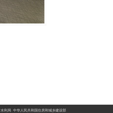
市水利局
中华人民共和国住房和城乡建设部