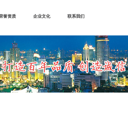
荣誉资质
企业文化
联系我们