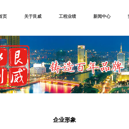
首页
关于艮威
工程业绩
新闻中心
企业形象